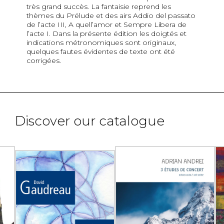
très grand succès. La fantaisie reprend les
thèmes du Prélude et des airs Addio del passato
de l’acte III, A quell’amor et Sempre Libera de
l’acte I. Dans la présente édition les doigtés et
indications métronomiques sont originaux,
quelques fautes évidentes de texte ont été
corrigées.
Discover our catalogue