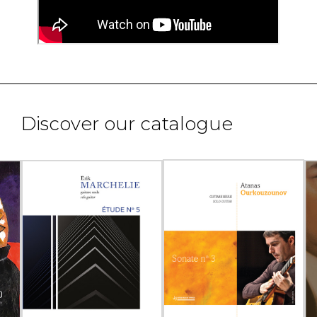
Discover our catalogue