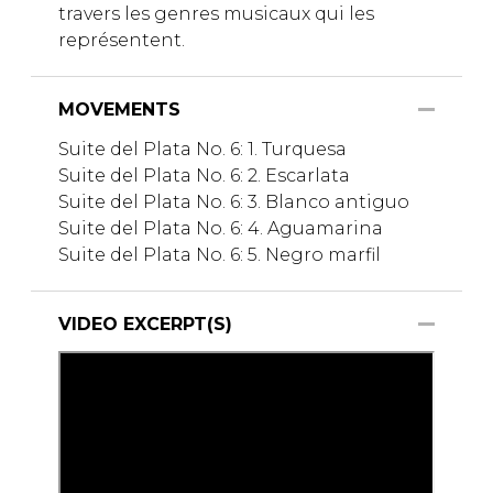
travers les genres musicaux qui les
représentent.
MOVEMENTS
Suite del Plata No. 6: 1. Turquesa
Suite del Plata No. 6: 2. Escarlata
Suite del Plata No. 6: 3. Blanco antiguo
Suite del Plata No. 6: 4. Aguamarina
Suite del Plata No. 6: 5. Negro marfil
VIDEO EXCERPT(S)