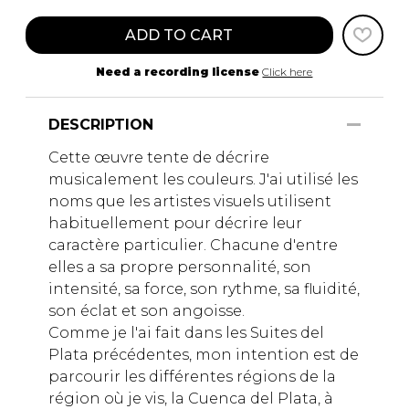
ADD TO CART
Need a recording license
Click here
DESCRIPTION
Cette œuvre tente de décrire
musicalement les couleurs. J'ai utilisé les
noms que les artistes visuels utilisent
habituellement pour décrire leur
caractère particulier. Chacune d'entre
elles a sa propre personnalité, son
intensité, sa force, son rythme, sa fluidité,
son éclat et son angoisse.
Comme je l'ai fait dans les Suites del
Plata précédentes, mon intention est de
parcourir les différentes régions de la
région où je vis, la Cuenca del Plata, à