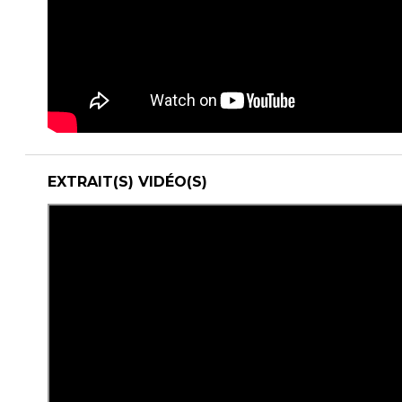
EXTRAIT(S) VIDÉO(S)