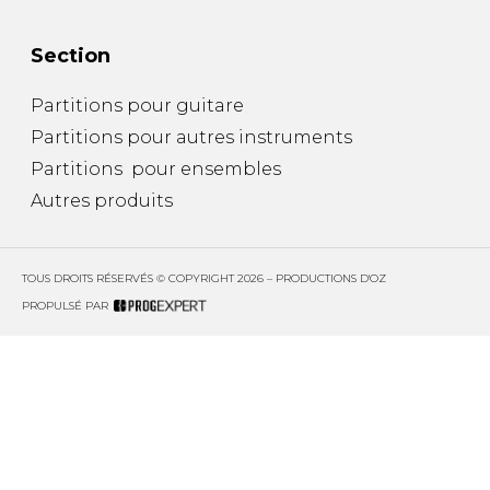
Section
Partitions pour guitare
Partitions pour autres instruments
Partitions pour ensembles
Autres produits
TOUS DROITS RÉSERVÉS © COPYRIGHT 2026 – PRODUCTIONS D'OZ
PROPULSÉ PAR