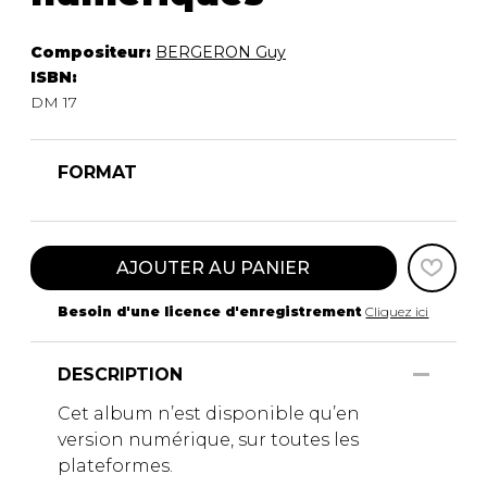
Compositeur:
BERGERON Guy
ISBN:
DM 17
FORMAT
AJOUTER AU PANIER
Besoin d'une licence d'enregistrement
Cliquez ici
DESCRIPTION
Cet album n’est disponible qu’en
version numérique, sur toutes les
plateformes.