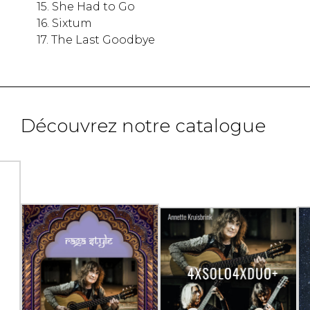
15. She Had to Go​​
16. Sixtum​​​
17. The Last Goodbye​
Découvrez notre catalogue