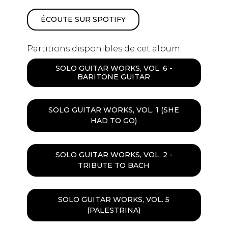
ÉCOUTE SUR SPOTIFY
Partitions disponibles de cet album:
SOLO GUITAR WORKS, VOL. 6 -
BARITONE GUITAR
SOLO GUITAR WORKS, VOL. 1 (SHE
HAD TO GO)
SOLO GUITAR WORKS, VOL. 2 -
TRIBUTE TO BACH
SOLO GUITAR WORKS, VOL. 5
(PALESTRINA)