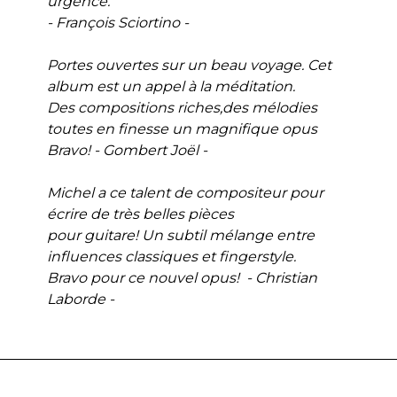
urgence.
- François Sciortino -
Portes ouvertes sur un beau voyage. Cet
album est un appel à la méditation.
Des compositions riches,des mélodies
toutes en finesse un magnifique opus
Bravo! - Gombert Joël -
Michel a ce talent de compositeur pour
écrire de très belles pièces
pour guitare! Un subtil mélange entre
influences classiques et fingerstyle.
Bravo pour ce nouvel opus! - Christian
Laborde -