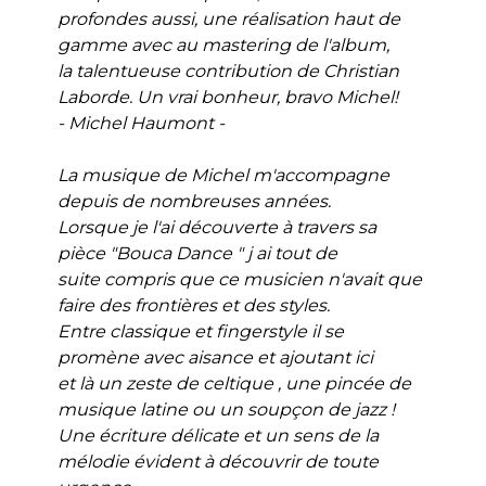
profondes aussi, une réalisation haut de
gamme avec au mastering de l'album,
la talentueuse contribution de Christian
Laborde. Un vrai bonheur, bravo Michel!
- Michel Haumont -
La musique de Michel m'accompagne
depuis de nombreuses années.
Lorsque je l'ai découverte à travers sa
pièce "Bouca Dance " j ai tout de
suite compris que ce musicien n'avait que
faire des frontières et des styles.
Entre classique et fingerstyle il se
promène avec aisance et ajoutant ici
et là un zeste de celtique , une pincée de
musique latine ou un soupçon de jazz !
Une écriture délicate et un sens de la
mélodie évident à découvrir de toute