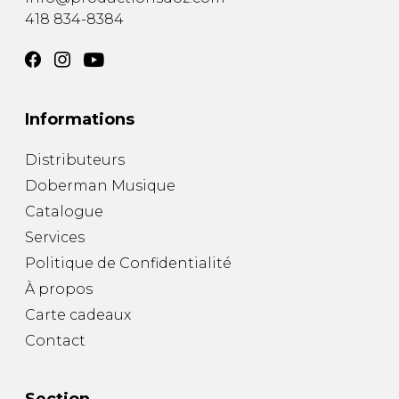
418 834-8384
Informations
Distributeurs
Doberman Musique
Catalogue
Services
Politique de Confidentialité
À propos
Carte cadeaux
Contact