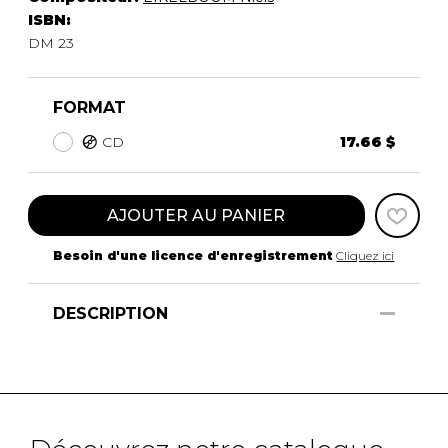
ISBN:
DM 23
FORMAT
CD
17.66 $
AJOUTER AU PANIER
Besoin d'une licence d'enregistrement
Cliquez ici
DESCRIPTION