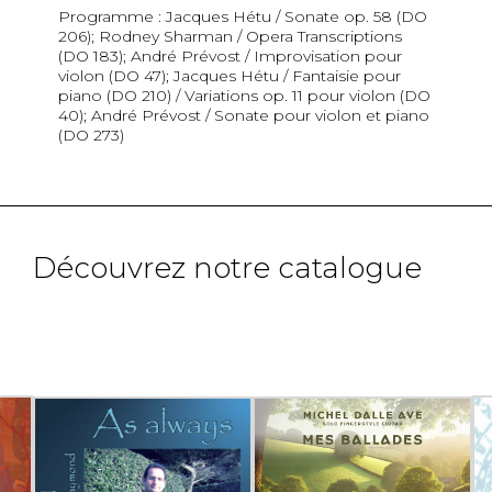
Programme : Jacques Hétu / Sonate op. 58 (DO
206); Rodney Sharman / Opera Transcriptions
(DO 183); André Prévost / Improvisation pour
violon (DO 47); Jacques Hétu / Fantaisie pour
piano (DO 210) / Variations op. 11 pour violon (DO
40); André Prévost / Sonate pour violon et piano
(DO 273)
Découvrez notre catalogue