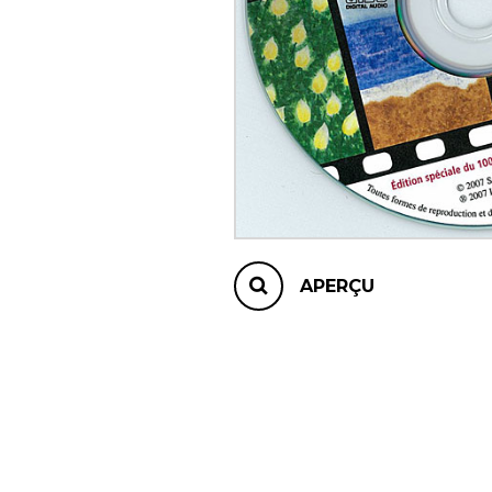
AUTRES PRODUITS
APERÇU