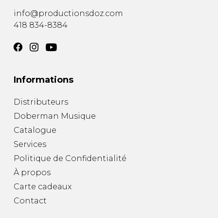
info@productionsdoz.com
418 834-8384
Informations
Distributeurs
Doberman Musique
Catalogue
Services
Politique de Confidentialité
À propos
Carte cadeaux
Contact