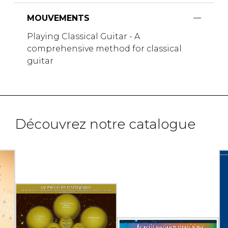
MOUVEMENTS
Playing Classical Guitar - A
comprehensive method for classical
guitar
Découvrez notre catalogue