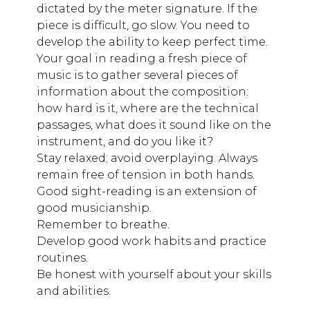
dictated by the meter signature. If the
piece is difficult, go slow. You need to
develop the ability to keep perfect time.
Your goal in reading a fresh piece of
music is to gather several pieces of
information about the composition:
how hard is it, where are the technical
passages, what does it sound like on the
instrument, and do you like it?
Stay relaxed; avoid overplaying. Always
remain free of tension in both hands.
Good sight-reading is an extension of
good musicianship.
Remember to breathe.
Develop good work habits and practice
routines.
Be honest with yourself about your skills
and abilities.