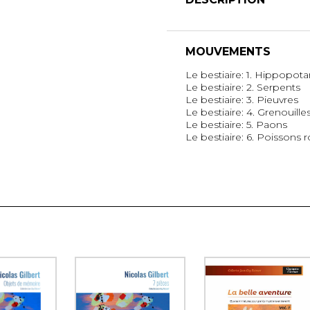
MOUVEMENTS
Le bestiaire: 1. Hippopot
Le bestiaire: 2. Serpents
Le bestiaire: 3. Pieuvres
Le bestiaire: 4. Grenouille
Le bestiaire: 5. Paons
Le bestiaire: 6. Poissons 