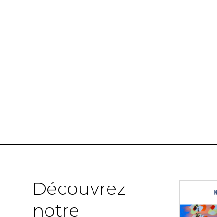
Découvrez
notre