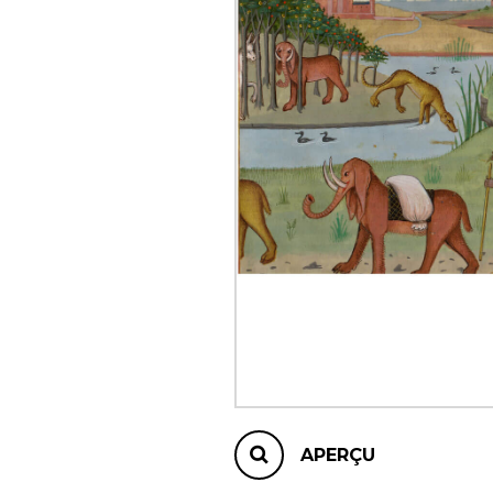
AUTRES PRODUITS
APERÇU