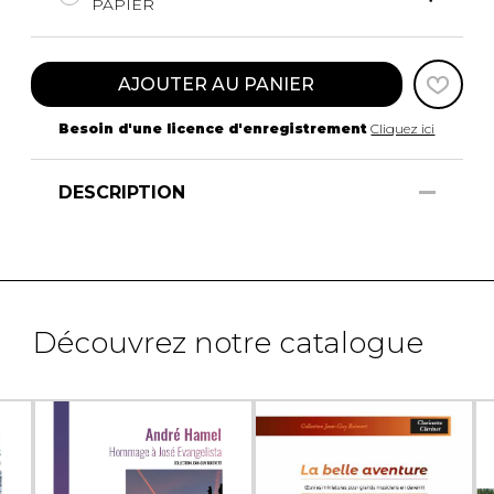
PAPIER
AJOUTER AU PANIER
Besoin d'une licence d'enregistrement
Cliquez ici
DESCRIPTION
Découvrez notre catalogue