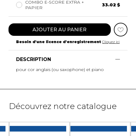
COMBO E-SCORE EXTRA +
33.02 $
PAPIER
AJOUTER AU PANIER
Besoin d'une licence d'enregistrement
Cliquez ici
DESCRIPTION
pour cor anglais (ou saxophone) et piano
Découvrez notre catalogue