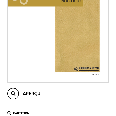
AUTRES PRODUITS
APERÇU
PARTITION