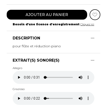
AJOUTER AU PANIER
Besoin d'une licence d'enregistrement
Cliquez ici
DESCRIPTION
pour flûte et réduction piano
EXTRAIT(S) SONORE(S)
Allegro
Grazioso