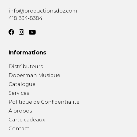
info@productionsdoz.com
418 834-8384
Informations
Distributeurs
Doberman Musique
Catalogue
Services
Politique de Confidentialité
À propos
Carte cadeaux
Contact