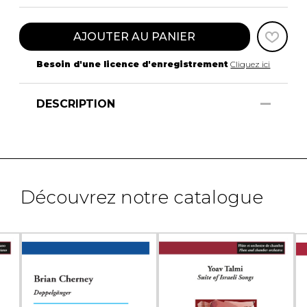
AJOUTER AU PANIER
Besoin d'une licence d'enregistrement
Cliquez ici
DESCRIPTION
Découvrez notre catalogue