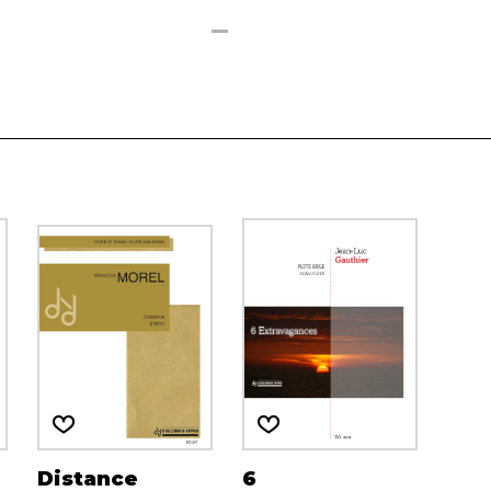
Distance
6