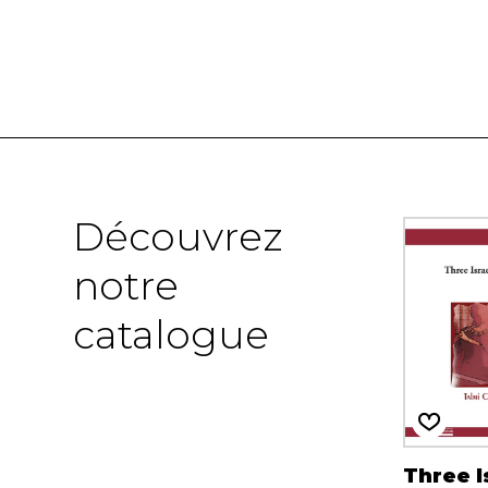
Découvrez
notre
catalogue
Three I