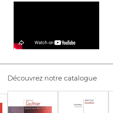
Découvrez notre catalogue