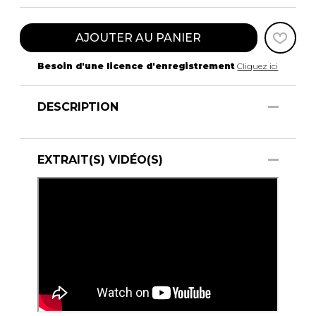
AJOUTER AU PANIER
Besoin d'une licence d'enregistrement
Cliquez ici
DESCRIPTION
EXTRAIT(S) VIDÉO(S)