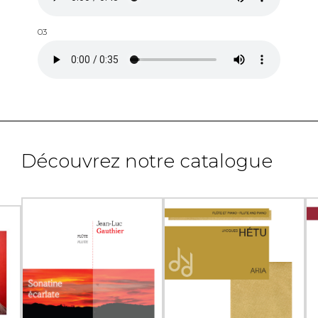
03
Découvrez notre catalogue