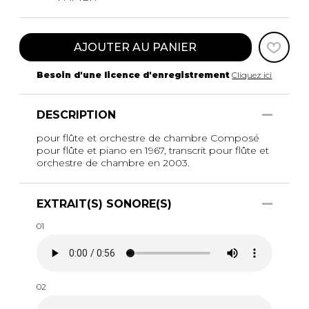
AJOUTER AU PANIER
Besoin d'une licence d'enregistrement
Cliquez ici
DESCRIPTION
pour flûte et orchestre de chambre Composé
pour flûte et piano en 1967, transcrit pour flûte et
orchestre de chambre en 2003.
EXTRAIT(S) SONORE(S)
01
02