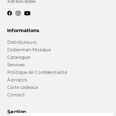
418 834-8384
Informations
Distributeurs
Doberman Musique
Catalogue
Services
Politique de Confidentialité
À propos
Carte cadeaux
Contact
Section