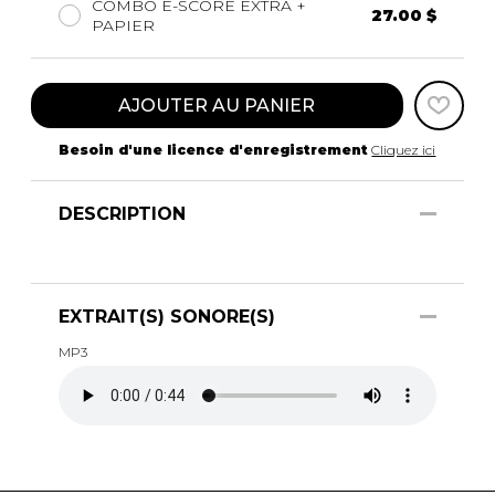
COMBO E-SCORE EXTRA +
27.00 $
PAPIER
AJOUTER AU PANIER
Besoin d'une licence d'enregistrement
Cliquez ici
DESCRIPTION
EXTRAIT(S) SONORE(S)
MP3