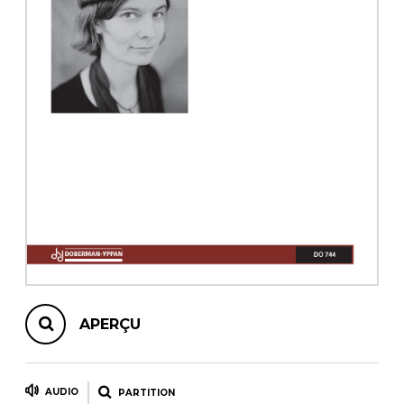
AUTRES PRODUITS
APERÇU
AUDIO
PARTITION