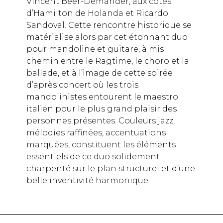
Vincent Beer-Demander, aux cotés
d’Hamilton de Holanda et Ricardo
Sandoval. Cette rencontre historique se
matérialise alors par cet étonnant duo
pour mandoline et guitare, à mis
chemin entre le Ragtime, le choro et la
ballade, et à l’image de cette soirée
d’après concert où les trois
mandolinistes entourent le maestro
italien pour le plus grand plaisir des
personnes présentes. Couleurs jazz,
mélodies raffinées, accentuations
marquées, constituent les éléments
essentiels de ce duo solidement
charpenté sur le plan structurel et d’une
belle inventivité harmonique.