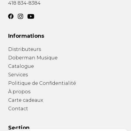
418 834-8384
Informations
Distributeurs
Doberman Musique
Catalogue
Services
Politique de Confidentialité
À propos
Carte cadeaux
Contact
Section