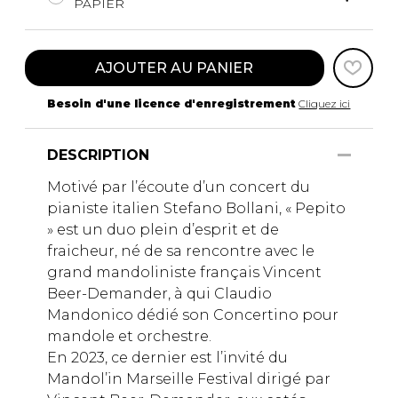
PAPIER
AJOUTER AU PANIER
Besoin d'une licence d'enregistrement
Cliquez ici
DESCRIPTION
Motivé par l’écoute d’un concert du
pianiste italien Stefano Bollani, « Pepito
» est un duo plein d’esprit et de
fraicheur, né de sa rencontre avec le
grand mandoliniste français Vincent
Beer-Demander, à qui Claudio
Mandonico dédié son Concertino pour
mandole et orchestre.
En 2023, ce dernier est l’invité du
Mandol’in Marseille Festival dirigé par