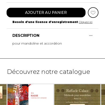
AJOUTER AU PANIER
Besoin d'une licence d'enregistrement
Cliquez ici
DESCRIPTION
pour mandoline et accordéon
Découvrez notre catalogue