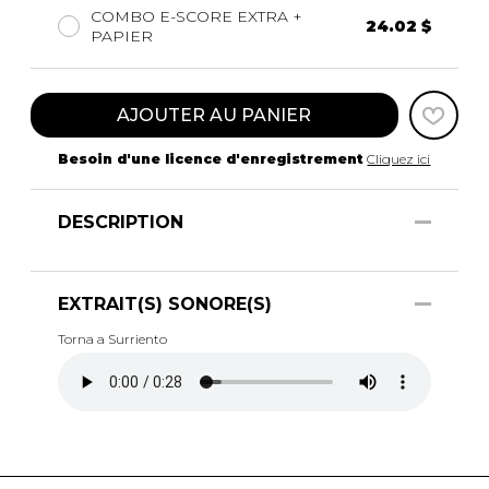
COMBO E-SCORE EXTRA +
24.02 $
PAPIER
AJOUTER AU PANIER
Besoin d'une licence d'enregistrement
Cliquez ici
DESCRIPTION
EXTRAIT(S) SONORE(S)
Torna a Surriento