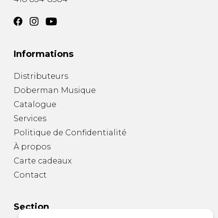
Informations
Distributeurs
Doberman Musique
Catalogue
Services
Politique de Confidentialité
À propos
Carte cadeaux
Contact
Section