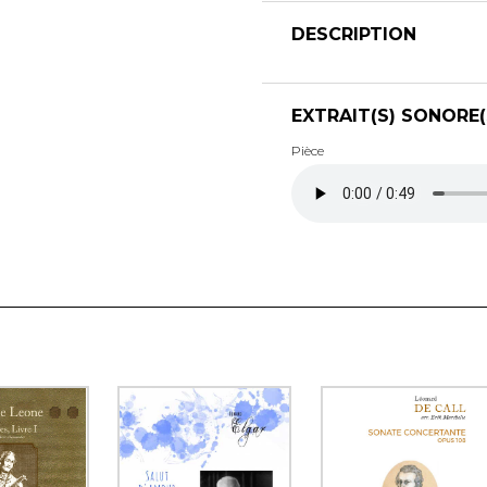
DESCRIPTION
EXTRAIT(S) SONORE(
Pièce