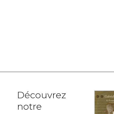
Découvrez
notre