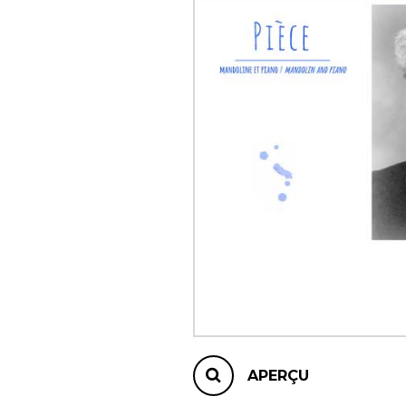
AUTRES PRODUITS
APERÇU