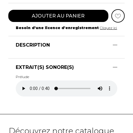
AJOUTER AU PANIER
Besoin d'une licence d'enregistrement
Cliquez ici
DESCRIPTION
EXTRAIT(S) SONORE(S)
Prélude
Découvrez notre catalogue