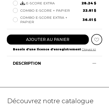
E-SCORE EXTRA
28.24 $
COMBO E-SCORE + PAPIER
22.81 $
COMBO E-SCORE EXTRA +
36.01 $
PAPIER
AJOUTER AU PANIER
Besoin d'une licence d'enregistrement
Cliquez ici
DESCRIPTION
Découvrez notre catalogue