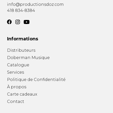
info@productionsdoz.com
418 834-8384
Informations
Distributeurs
Doberman Musique
Catalogue
Services
Politique de Confidentialité
À propos
Carte cadeaux
Contact