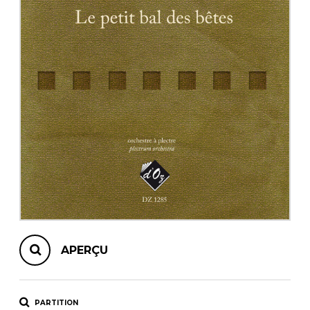
AUTRES PRODUITS
APERÇU
PARTITION