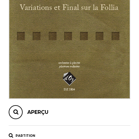
AUTRES PRODUITS
APERÇU
PARTITION