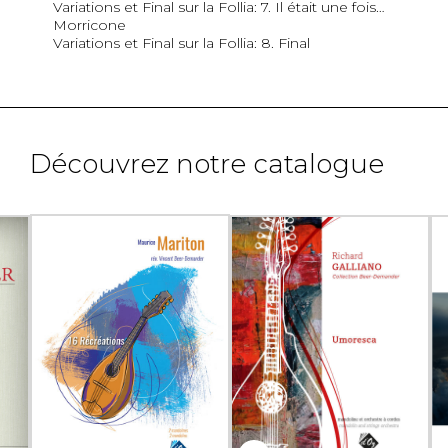
Variations et Final sur la Follia: 7. Il était une fois…
Morricone
Variations et Final sur la Follia: 8. Final
Découvrez notre catalogue