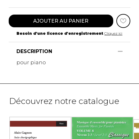
AJOUTER AU PANIER
Besoin d'une licence d'enregistrement
Cliquez ici
DESCRIPTION
pour piano
Découvrez notre catalogue