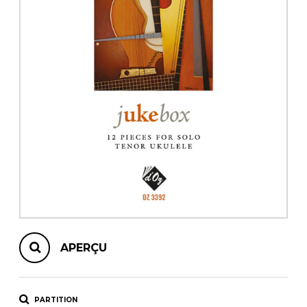
AUTRES PRODUITS
APERÇU
PARTITION