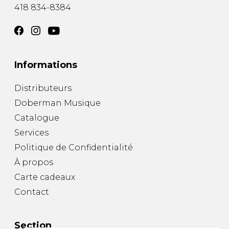
418 834-8384
Informations
Distributeurs
Doberman Musique
Catalogue
Services
Politique de Confidentialité
À propos
Carte cadeaux
Contact
Section