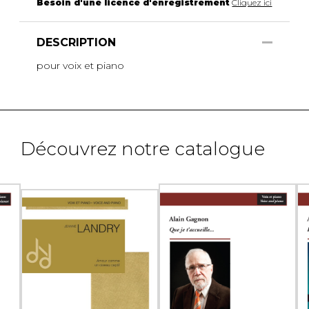
Besoin d'une licence d'enregistrement
Cliquez ici
DESCRIPTION
pour voix et piano
Découvrez notre catalogue