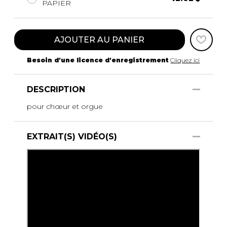
PAPIER
AJOUTER AU PANIER
Besoin d'une licence d'enregistrement
Cliquez ici
DESCRIPTION
pour chœur et orgue
EXTRAIT(S) VIDÉO(S)