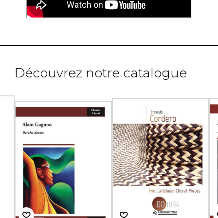
Découvrez notre catalogue