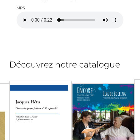
MP3
Découvrez notre catalogue