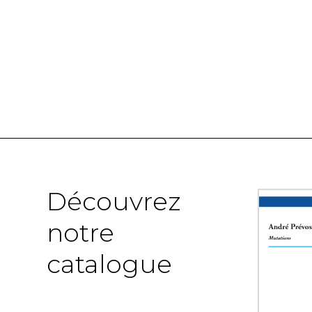
Découvrez
notre
catalogue