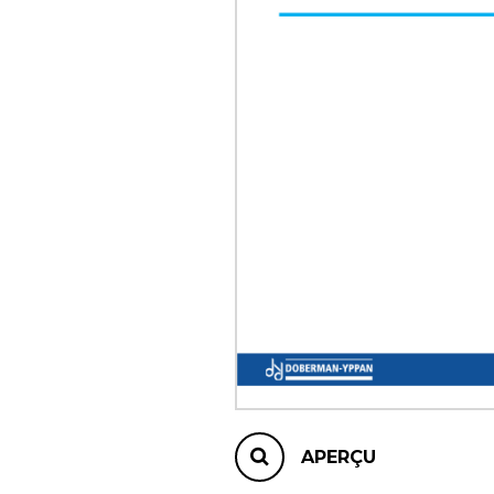
AUTRES PRODUITS
APERÇU