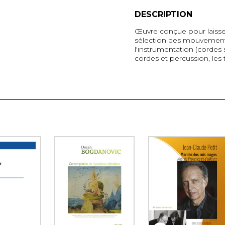
DESCRIPTION
Œuvre conçue pour laisser
sélection des mouvements
l'instrumentation (cordes
cordes et percussion, les 