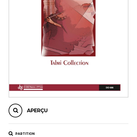
AUTRES PRODUITS
APERÇU
PARTITION