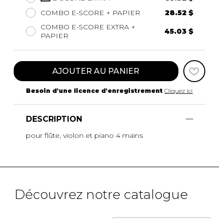
COMBO E-SCORE + PAPIER
28.52 $
COMBO E-SCORE EXTRA +
45.03 $
PAPIER
AJOUTER AU PANIER
Besoin d'une licence d'enregistrement
Cliquez ici
DESCRIPTION
pour flûte, violon et piano 4 mains
Découvrez notre catalogue