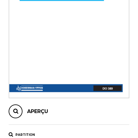
AUTRES PRODUITS
APERÇU
PARTITION