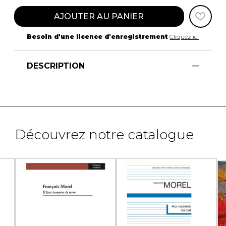
AJOUTER AU PANIER
Besoin d'une licence d'enregistrement
Cliquez ici
DESCRIPTION
Découvrez notre catalogue