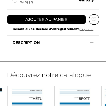
48.02 $
PAPIER
AJOUTER AU PANIER
Besoin d'une licence d'enregistrement
Cliquez ici
DESCRIPTION
Découvrez notre catalogue