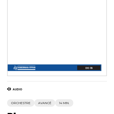
AUTRES PRODUITS
AUDIO
ORCHESTRE
AVANCÉ
14 MIN.