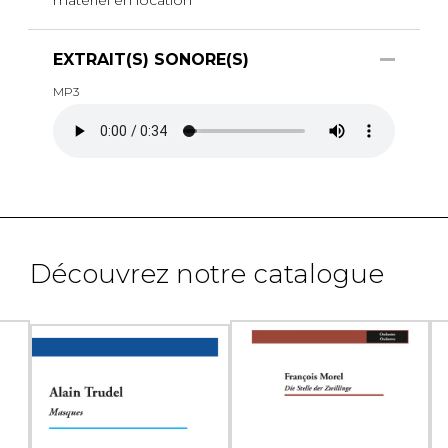
EXTRAIT(S) SONORE(S)
MP3
Découvrez notre catalogue