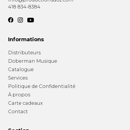
418 834-8384
Informations
Distributeurs
Doberman Musique
Catalogue
Services
Politique de Confidentialité
À propos
Carte cadeaux
Contact