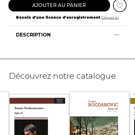
AJOUTER AU PANIER
Besoin d'une licence d'enregistrement
Cliquez ici
DESCRIPTION
Découvrez notre catalogue