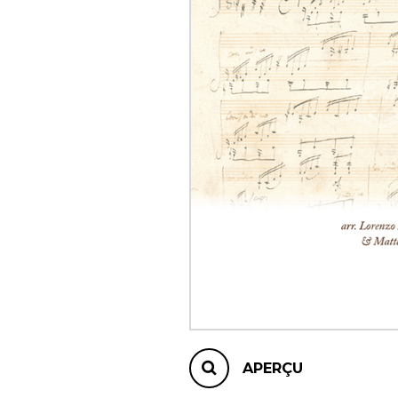
AUTRES PRODUITS
APERÇU