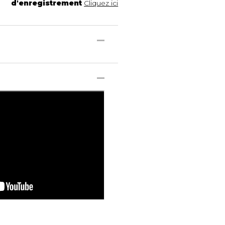
d'enregistrement
Cliquez ici