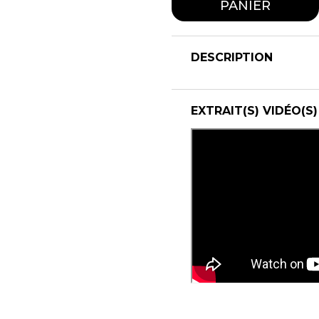
PANIER
DESCRIPTION
EXTRAIT(S) VIDÉO(S)