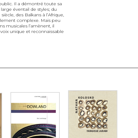
 public. Il a démontré toute sa
large éventail de styles; du
siècle, des Balkans à l’Afrique,
ablement complexe. Mais peu
ns musicales l’amènent, il
 voix unique et reconnaissable