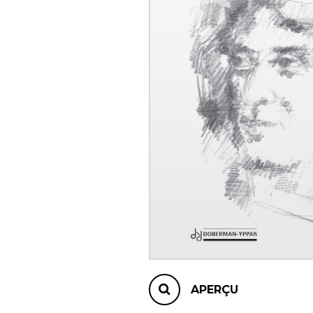
AUTRES PRODUITS
APERÇU