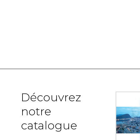
Découvrez
notre
catalogue