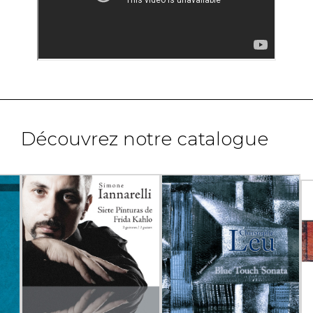
Découvrez notre catalogue