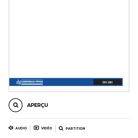
AUTRES PRODUITS
APERÇU
AUDIO
VIDÉO
PARTITION