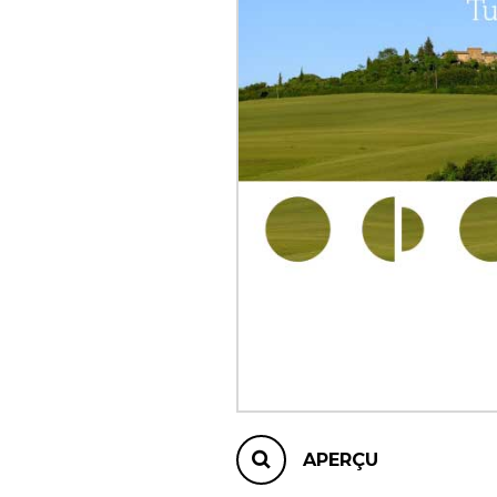
AUTRES PRODUITS
APERÇU