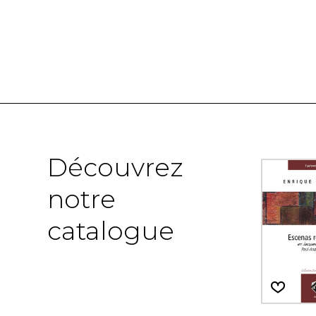
Découvrez
notre
catalogue