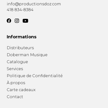
info@productionsdoz.com
418 834-8384
Informations
Distributeurs
Doberman Musique
Catalogue
Services
Politique de Confidentialité
À propos
Carte cadeaux
Contact