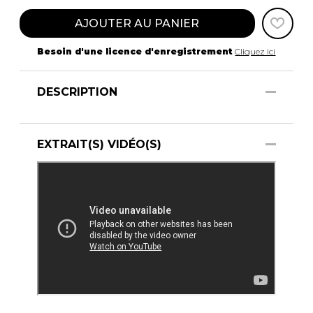
AJOUTER AU PANIER
Besoin d'une licence d'enregistrement
Cliquez ici
DESCRIPTION
EXTRAIT(S) VIDÉO(S)