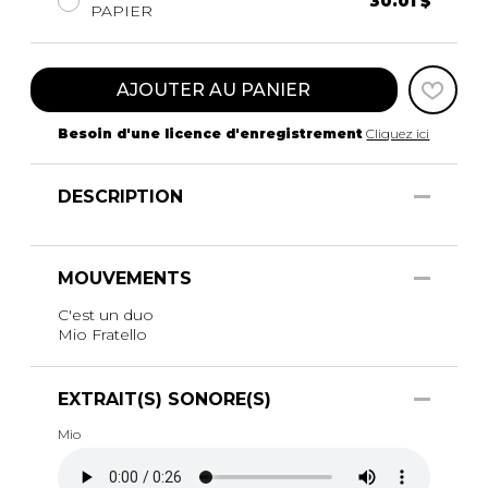
30.01 $
PAPIER
AJOUTER AU PANIER
Besoin d'une licence d'enregistrement
Cliquez ici
DESCRIPTION
MOUVEMENTS
C'est un duo
Mio Fratello
EXTRAIT(S) SONORE(S)
Mio