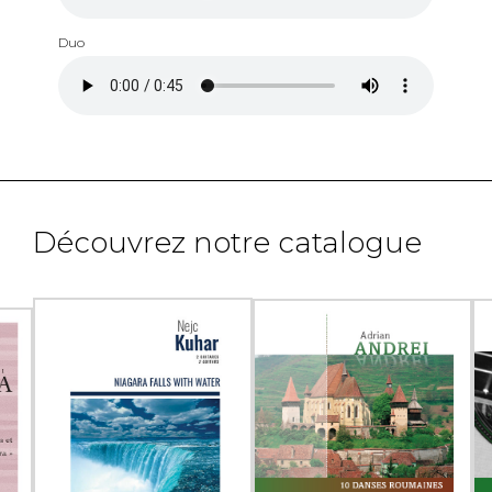
Duo
Découvrez notre catalogue