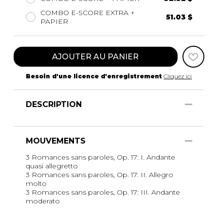
COMBO E-SCORE EXTRA +
51.03 $
PAPIER
AJOUTER AU PANIER
Besoin d'une licence d'enregistrement
Cliquez ici
DESCRIPTION
MOUVEMENTS
3 Romances sans paroles, Op. 17: I. Andante
quasi allegretto
3 Romances sans paroles, Op. 17: II. Allegro
molto
3 Romances sans paroles, Op. 17: III. Andante
moderato