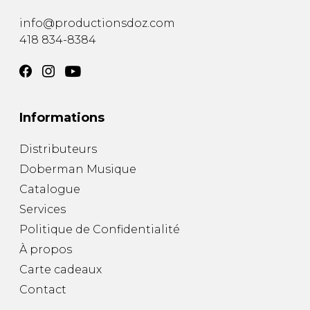
info@productionsdoz.com
418 834-8384
Informations
Distributeurs
Doberman Musique
Catalogue
Services
Politique de Confidentialité
À propos
Carte cadeaux
Contact