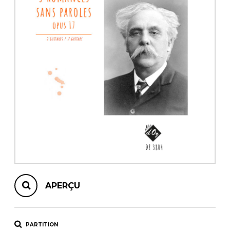
AUTRES PRODUITS
APERÇU
PARTITION