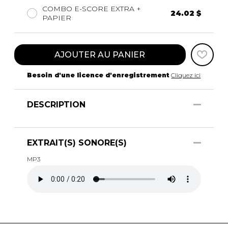
COMBO E-SCORE EXTRA +
24.02 $
PAPIER
AJOUTER AU PANIER
Besoin d'une licence d'enregistrement
Cliquez ici
DESCRIPTION
EXTRAIT(S) SONORE(S)
MP3