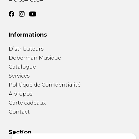
Informations
Distributeurs
Doberman Musique
Catalogue
Services
Politique de Confidentialité
À propos
Carte cadeaux
Contact
Section